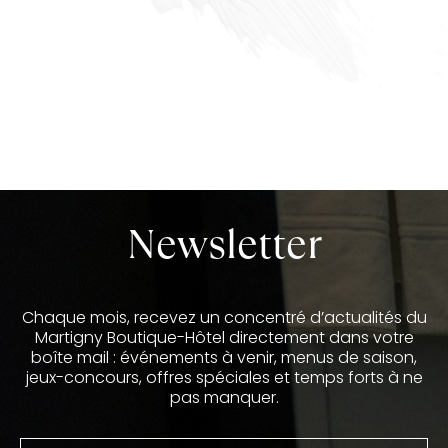
Newsletter
Chaque mois, recevez un concentré d’actualités du
Martigny Boutique-Hôtel directement dans votre
boîte mail : événements à venir, menus de saison,
jeux-concours, offres spéciales et temps forts à ne
pas manquer.