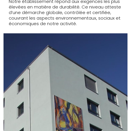
Notre établissement répond aux exigences les plus
élevées en matière de durabilité. Ce niveau atteste
d’une démarche globale, contrôlée et certifiée,
couvrant les aspects environnementaux, sociaux et
économiques de notre activité.