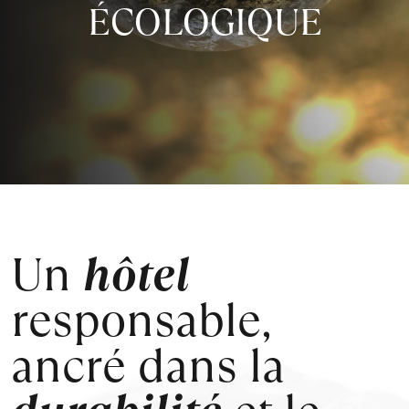
ÉCOLOGIQUE
Un
hôtel
responsable,
ancré dans la