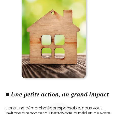
■
Une petite action, un grand impact
Dans une démarche écoresponsable, nous vous
invitons à renoncer au nettoyage quotidien de votre