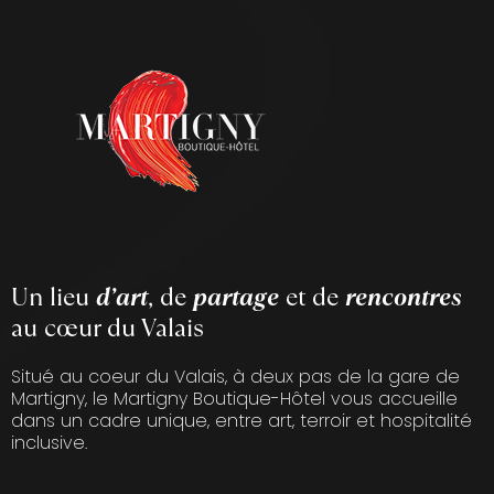
Un lieu
d’art
, de
partage
et de
rencontres
au cœur du Valais
Situé au coeur du Valais, à deux pas de la gare de
Martigny, le Martigny Boutique-Hôtel vous accueille
dans un cadre unique, entre art, terroir et hospitalité
inclusive.