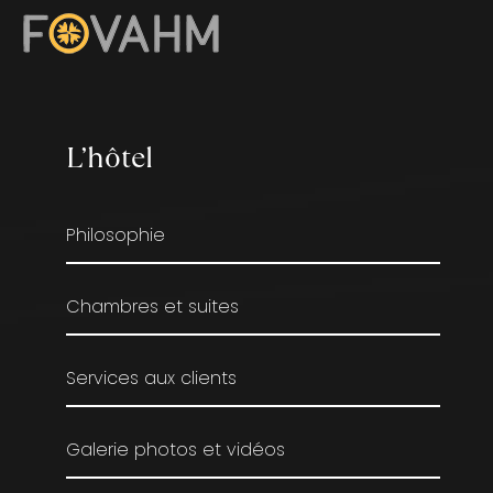
L’hôtel
Philosophie
Chambres et suites
Services aux clients
Galerie photos et vidéos