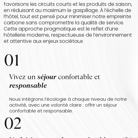
favorisons les circuits courts et les produits de saison,
en réduisant au maximum le gaspillage. À l’échelle de
l’hôtel, tout est pensé pour minimiser notre empreinte
carbone sans compromettre la qualité de service.
Cette approche pragmatique est le reflet d’une
hôtellerie moderne, respectueuse de l’environnement
et attentive aux enjeux sociétaux
01
Vivez un
séjour
confortable et
responsable
Nous intégrons l’écologie à chaque niveau de notre
activité, avec une volonté claire : offrir un séjour
confortable et responsable.
02