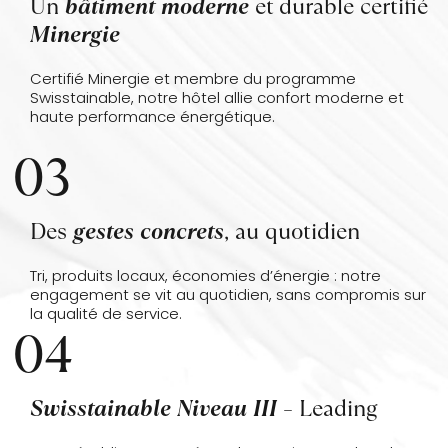
Un
bâtiment moderne
et durable certifié
Minergie
Certifié Minergie et membre du programme
Swisstainable, notre hôtel allie confort moderne et
haute performance énergétique.
03
Des
gestes concrets
, au quotidien
Tri, produits locaux, économies d’énergie : notre
engagement se vit au quotidien, sans compromis sur
la qualité de service.
04
Swisstainable Niveau III
– Leading