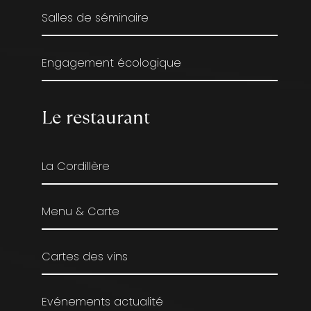
Salles de séminaire
Engagement écologique
Le restaurant
La Cordillère
Menu & Carte
Cartes des vins
Evénements actualité