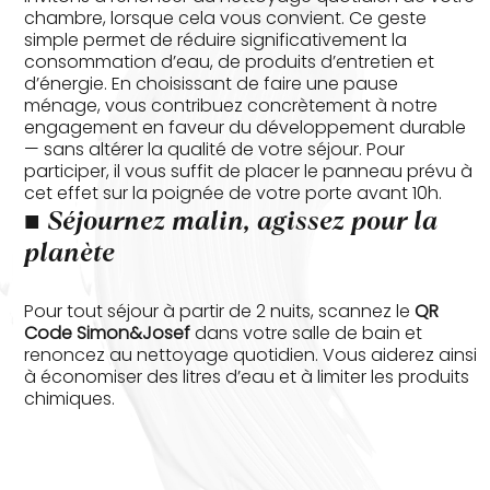
chambre, lorsque cela vous convient. Ce geste
simple permet de réduire significativement la
consommation d’eau, de produits d’entretien et
d’énergie.
En choisissant de faire une pause
ménage, vous contribuez concrètement à notre
engagement en faveur du développement durable
— sans altérer la qualité de votre séjour.
Pour
participer, il vous suffit de placer le panneau prévu à
cet effet sur la poignée de votre porte avant 10h.
■
Séjournez malin, agissez pour la
planète
Pour tout séjour à partir de 2 nuits, scannez le
QR
Code Simon&Josef
dans votre salle de bain et
renoncez au nettoyage quotidien.
Vous aiderez ainsi
à économiser des litres d’eau et à limiter les produits
chimiques.