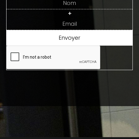
+
Envoyer