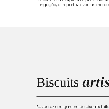
engagée, et repartez avec un morce
arti
Biscuits
Savourez une gamme de biscuits faits 