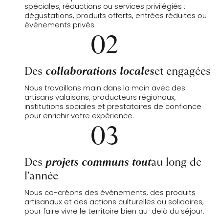
spéciales, réductions ou services privilégiés :
dégustations, produits offerts, entrées réduites ou
événements privés.
02
Des
collaborations locales
et engagées
Nous travaillons main dans la main avec des
artisans valaisans, producteurs régionaux,
institutions sociales et prestataires de confiance
pour enrichir votre expérience.
03
Des
projets communs tout
au long de
l’année
Nous co-créons des événements, des produits
artisanaux et des actions culturelles ou solidaires,
pour faire vivre le territoire bien au-delà du séjour.