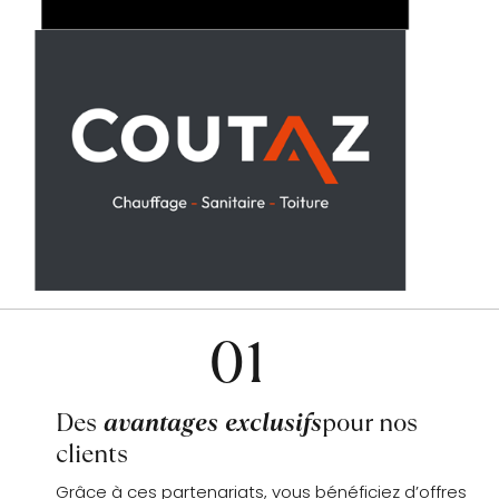
01
Des
avantages exclusifs
pour nos
clients
Grâce à ces partenariats, vous bénéficiez d’offres