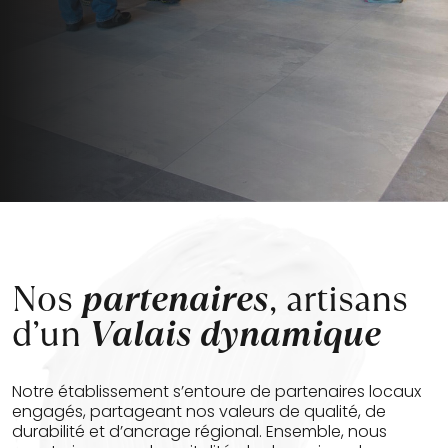
Nos
partenaires
, artisans
d’un
Valais dynamique
Notre établissement s’entoure de partenaires locaux
engagés, partageant nos valeurs de qualité, de
durabilité et d’ancrage régional. Ensemble, nous