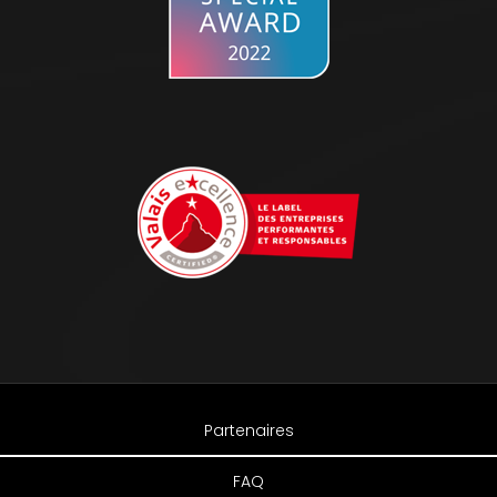
Partenaires
FAQ