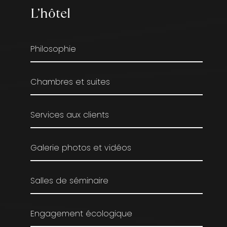
L’hôtel
Philosophie
Chambres et suites
Services aux clients
Galerie photos et vidéos
Salles de séminaire
Engagement écologique