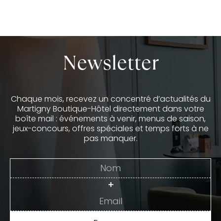
Newsletter
Chaque mois, recevez un concentré d’actualités du
Martigny Boutique-Hôtel directement dans votre
boîte mail : événements à venir, menus de saison,
jeux-concours, offres spéciales et temps forts à ne
pas manquer.
+