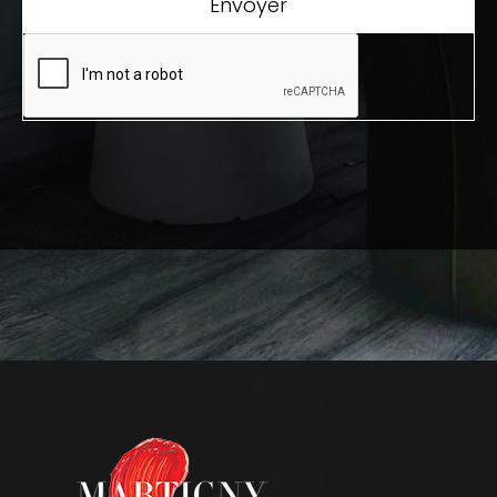
Envoyer