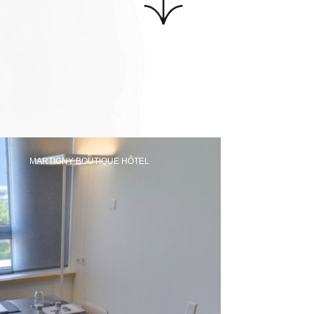
MARTIGNY BOUTIQUE HÔTEL