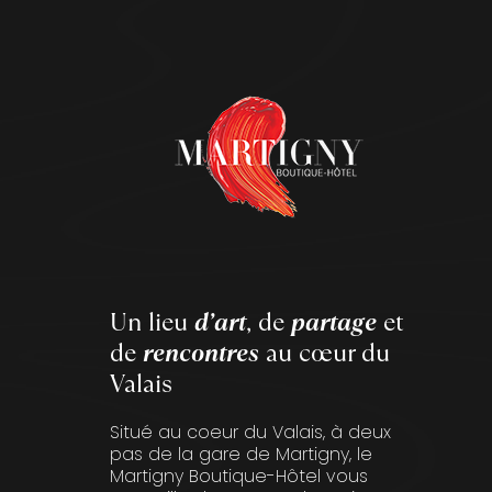
Un lieu
d’art
, de
partage
et
de
rencontres
au cœur du
Valais
Situé au coeur du Valais, à deux
pas de la gare de Martigny, le
Martigny Boutique-Hôtel vous