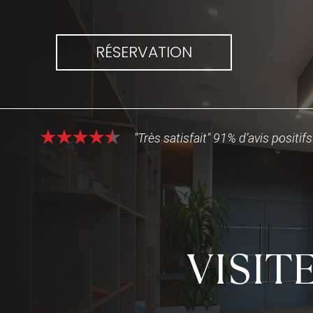
RÉSERVATION
"Très satisfait" 91% d’avis positifs
VISIT