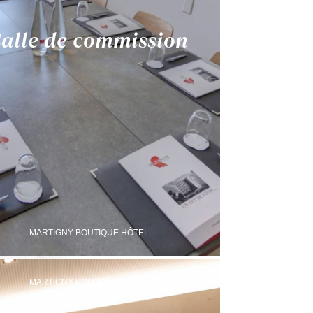
alle de commission
MARTIGNY BOUTIQUE HÔTEL
MARTIGNY BOUTIQUE HÔTEL