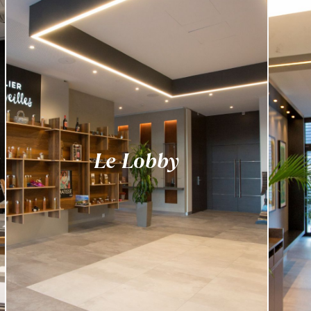
Le Lobby