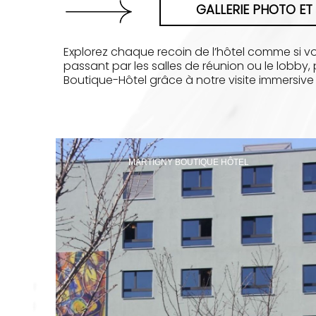
GALLERIE PHOTO ET
Explorez chaque recoin de l’hôtel comme si vo
passant par les salles de réunion ou le lobby,
Boutique-Hôtel grâce à notre visite immersive 
MARTIGNY BOUTIQUE HÔTEL