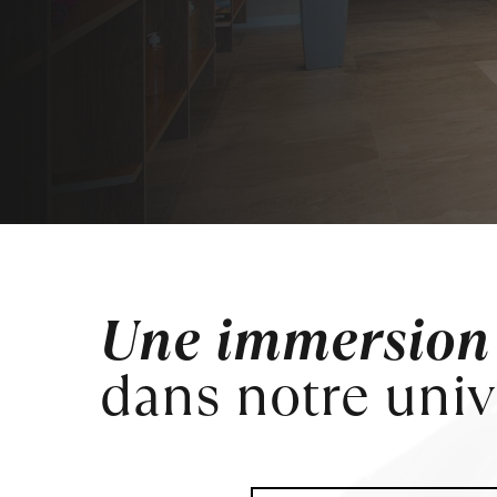
Une immersion 
dans notre univ