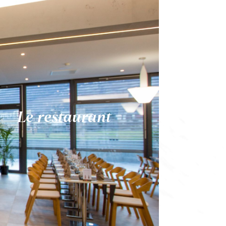
Le restaurant