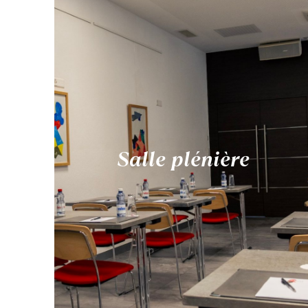
Salle plénière