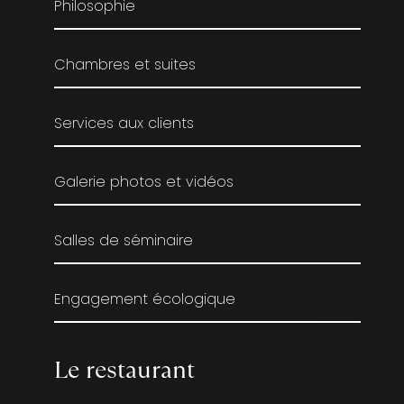
Philosophie
Chambres et suites
Services aux clients
Galerie photos et vidéos
Salles de séminaire
Engagement écologique
Le restaurant