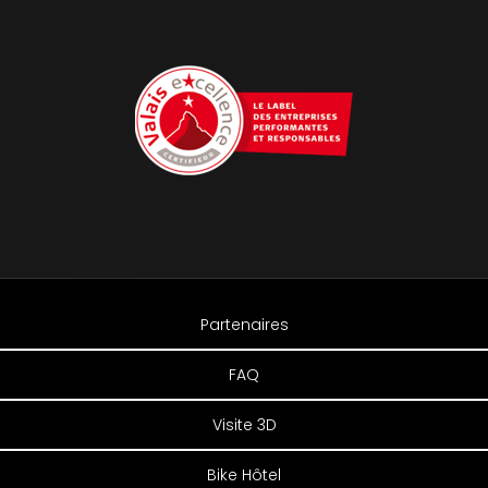
Partenaires
FAQ
Visite 3D
Bike Hôtel