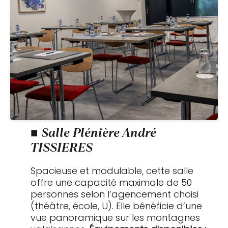
■ Salle Plénière André
TISSIERES
Spacieuse et modulable, cette salle
offre une capacité maximale de 50
personnes selon l’agencement choisi
(théâtre, école, U). Elle bénéficie d’une
vue panoramique sur les montagnes