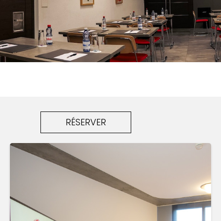
RÉSERVER