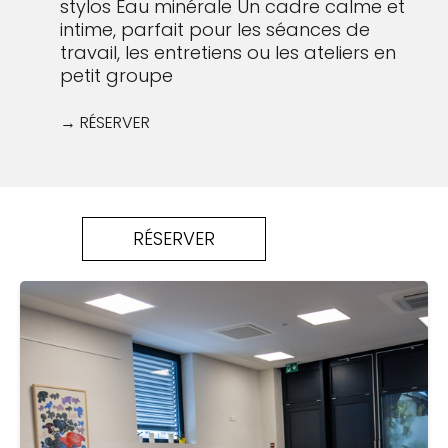
stylos
Eau minérale
Un cadre calme et
intime, parfait pour les séances de
travail, les entretiens ou les ateliers en
petit groupe
→ RÉSERVER
RÉSERVER