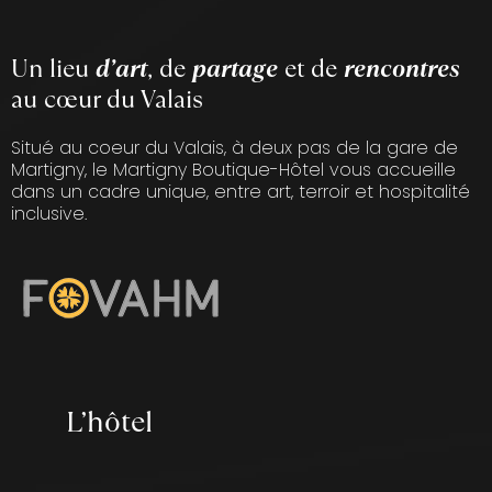
Un lieu
d’art
, de
partage
et de
rencontres
au cœur du Valais
Situé au coeur du Valais, à deux pas de la gare de
Martigny, le Martigny Boutique-Hôtel vous accueille
dans un cadre unique, entre art, terroir et hospitalité
inclusive.
L’hôtel