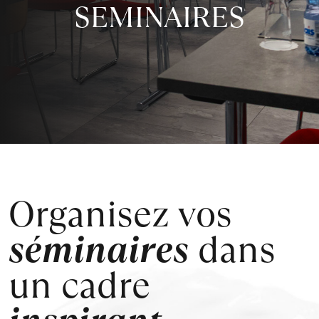
SEMINAIRES
Organisez vos
séminaires
dans
un
cadre