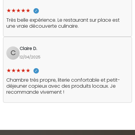
★★★★★
Très belle expérience. Le restaurant sur place est
une vraie découverte culinaire.
Claire D.
C
12/04/2025
★★★★★
Chambre très propre, literie confortable et petit-
déjeuner copieux avec des produits locaux. Je
recommande vivement !