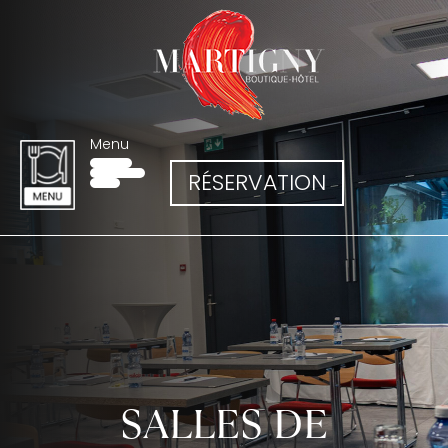
Menu
RÉSERVATION
SALLES DE