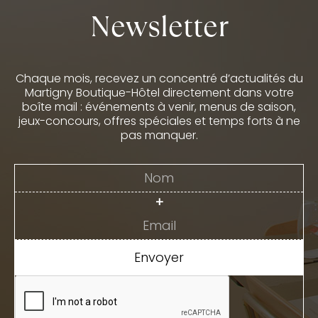
Newsletter
Chaque mois, recevez un concentré d’actualités du
Martigny Boutique-Hôtel directement dans votre
boîte mail : événements à venir, menus de saison,
jeux-concours, offres spéciales et temps forts à ne
pas manquer.
+
Envoyer