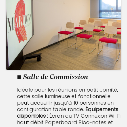
■ Salle de Commission
Idéale pour les réunions en petit comité,
cette salle lumineuse et fonctionnelle
peut accueillir jusqu’à 10 personnes en
configuration table ronde.
Équipements
disponibles :
Écran ou TV
Connexion Wi-Fi
haut débit
Paperboard
Bloc-notes et