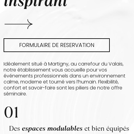
inspirant
FORMULAIRE DE RESERVATION
Idéalement situé à Martigny, au carrefour du Valais,
notre établissement vous accueille pour vos
événements professionnels dans un environnement
calme, moderne et tourné vers l’humain. Flexibilité,
confort et savoir-faire sont les piliers de notre offre
séminaire.
01
Des
espaces modulables
et bien équipés