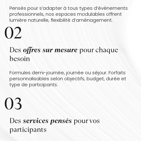
Pensés pour s’adapter à tous types d’événements
professionnels, nos espaces modulables offrent
lumière naturelle, flexibilité d’aménagement.
02
Des
offres sur mesure
pour chaque
besoin
Formules demi-journée, journée ou séjour. Forfaits
personnalisables selon objectifs, budget, durée et
type de participants.
03
Des
services pensés
pour vos
participants