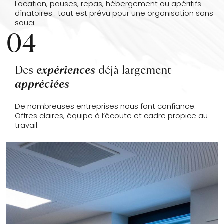
Location, pauses, repas, hébergement ou apéritifs
dînatoires : tout est prévu pour une organisation sans
souci.
04
Des
expériences
déjà largement
appréciées
De nombreuses entreprises nous font confiance.
Offres claires, équipe à l’écoute et cadre propice au
travail.