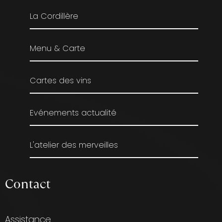
La Cordillère
Menu & Carte
Cartes des vins
Evénements actualité
L'atelier des merveilles
Contact
Assistance