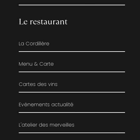
Le restaurant
La Cordillère
Menu & Carte
Cartes des vins
Evénements actualité
L'atelier des merveilles