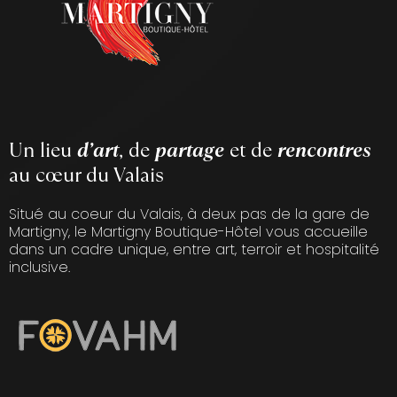
Un lieu
d’art
, de
partage
et de
rencontres
au cœur du Valais
Situé au coeur du Valais, à deux pas de la gare de
Martigny, le Martigny Boutique-Hôtel vous accueille
dans un cadre unique, entre art, terroir et hospitalité
inclusive.