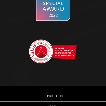
Partenaires