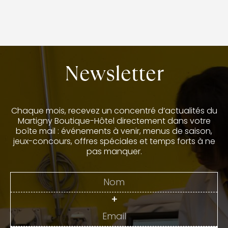
Newsletter
Chaque mois, recevez un concentré d’actualités du
Martigny Boutique-Hôtel directement dans votre
boîte mail : événements à venir, menus de saison,
jeux-concours, offres spéciales et temps forts à ne
pas manquer.
+