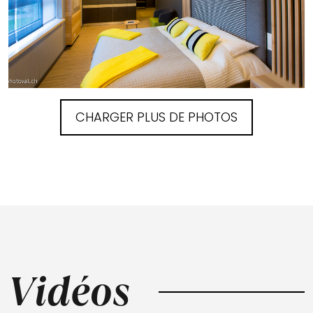
CHARGER PLUS DE PHOTOS
Vidéos