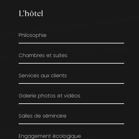
L’hôtel
Philosophie
Chambres et suites
Services aux clients
Galerie photos et vidéos
Salles de séminaire
Engagement écologique