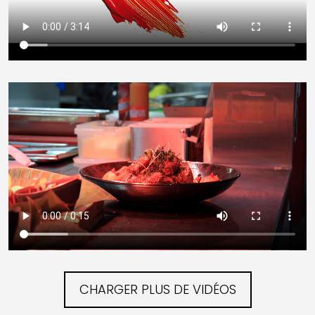
CHARGER PLUS DE VIDÉOS