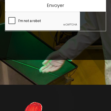
Envoyer