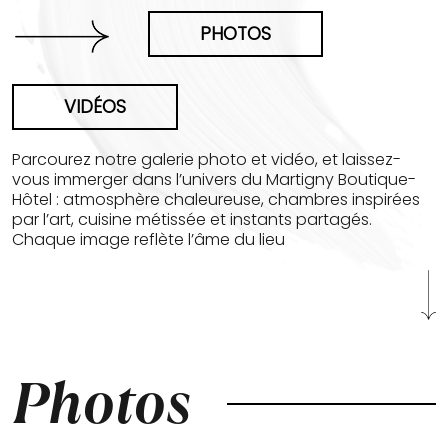
PHOTOS
VIDÉOS
Parcourez notre galerie photo et vidéo, et laissez-
vous immerger dans l’univers du Martigny Boutique-
Hôtel : atmosphère chaleureuse, chambres inspirées
par l’art, cuisine métissée et instants partagés.
Chaque image reflète l’âme du lieu
Photos